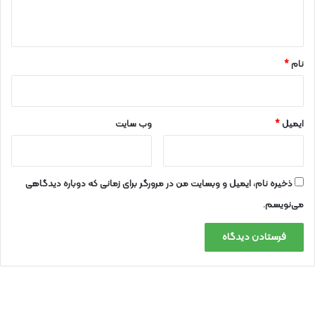
ه
*
نام
*
ایمیل
*
وب‌ سایت
ذخیره نام، ایمیل و وبسایت من در مرورگر برای زمانی که دوباره دیدگاهی
می‌نویسم.