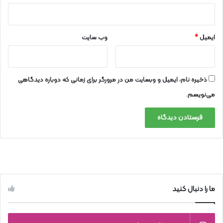
ایمیل
*
وب‌ سایت
ذخیره نام، ایمیل و وبسایت من در مرورگر برای زمانی که دوباره دیدگاهی
می‌نویسم.
ما را دنبال کنید