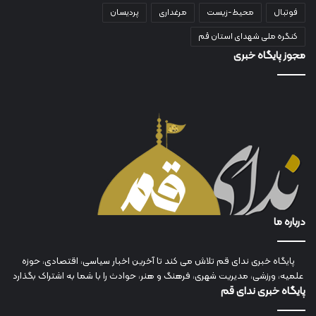
فوتبال
محیط-زیست
مرغداری
پردیسان
کنگره ملی شهدای استان قم
مجوز پایگاه خبری
درباره ما
پایگاه خبری ندای قم تلاش می کند تا آخرین اخبار سیاسی، اقتصادی، حوزه
علمیه، ورزشی، مدیریت شهری، فرهنگ و هنر، حوادث را با شما به اشتراک بگذارد
پایگاه خبری ندای قم