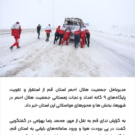
ا
ی
م
ی
ل
مدیرعامل جمعیت هلال احمر استان قم از استقرار و تقویت
پایگاه‌های
۹
گانه امداد و نجات زمستانی جمعیت هلال احمر در
شهرها، بخش ها و محورهای مواصلاتی این استان خبر داد
.
به گزارش ندای قم به نقل از مهر، محمد رضا بهرامی در گفتگویی
گفت: در پی برودت هوا و ورود سامانه‌های بارشی به استان قم،