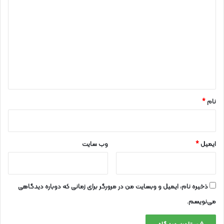
ی
د
گ
ا
ه
*
نام
*
ایمیل
*
وب‌ سایت
ذخیره نام، ایمیل و وبسایت من در مرورگر برای زمانی که دوباره دیدگاهی
می‌نویسم.