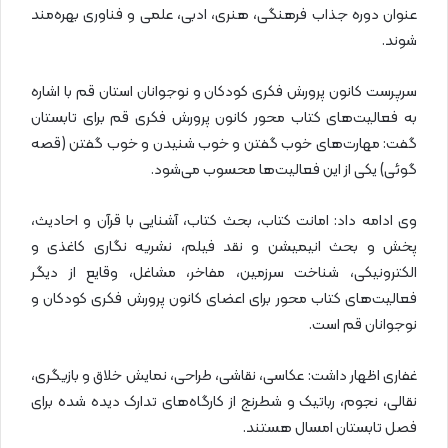
عنوان دوره جذاب فرهنگی، هنری، ادبی، علمی و فناوری بهره‌مند
شوند.
سرپرست کانون پرورش فکری کودکان و نوجوانان استان قم با اشاره
به فعالیت‌های کتاب محور کانون پرورش فکری قم برای تابستان
گفت: مهارت‌های خوب گفتن و خوب شنیدن و خوب گفتن (قصه
گوئی) یکی از این فعالیت‌ها محسوب می‌شود.
وی ادامه داد: امانت کتاب، بحث کتاب، آشنایی با قرآن و احادیث،
پخش و بحث انیمیشن و نقد فیلم، نشریه نگاری کاغذی و
الکترونیکی، شناخت سرزمین، مفاخر، مشاغل، وقایع از دیگر
فعالیت‌های کتاب محور برای اعضای کانون پرورش فکری کودکان و
نوجوانان قم است.
غفاری اظهار داشت: عکاسی، نقاشی، طراحی، نمایش خلاق و بازیگری،
نقالی، نجوم، رباتیک و شطرنج از کارگاه‌های تدارک دیده شده برای
فصل تابستان امسال هستند.