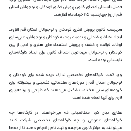
فصل تابستان اعضای کانون پرورش فکری کودکان و نوجوانان استان
قم از روز چهارشنبه ۲۵ خردادماه آغاز شد.
سرپرست کانون پرورش فکری کودکان و نوجوانان استان قم افزود:
ایجاد نشاط و شادابی و تقویت روحیه کودکان و نوجوانان، غنی‌سازی
اوقات فراغت و کشف و پرورش استعدادهای هنری و ادبی از بین
کودکان و نوجوانان مهم‌ترین اهداف کانون برای ایجاد کارگاه‌های
تابستانی بوده است.
وی گفت: کارگاه‌های تخصصی تدارک دیده شده برای کودکان و
نوجوانان استان قم را دوره‌های مقدماتی، تکمیلی و پیشرفته برای
گروه‌های سنی مختلف تشکیل می‌دهند که طراحی و برنامه‌ریزی
لازم برای آنها انجام شده است.
غفاری بیان کرد: متقاضیانی که می‌خواهند در کارگاه‌ها چه
کارگاه‌های عمومی و چه کارگاه‌های تخصصی شرکت کنند
می‌توانند به مراکز کانون مراجعه و ثبت نام را انجام دهند تا از ده‌ها