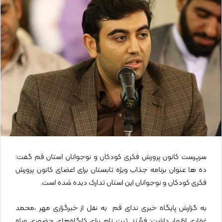
ل
ا
ی
م
ی
ل
سرپرست کانون پرورش فکری کودکان و نوجوانان استان قم گفت:
ده ها عنوان برنامه جذاب ویژه تابستان برای اعضای کانون پرورش
فکری کودکان و نوجوانان این استان تدارک دیده شده است.
به گزارش پایگاه خبری ندای قم به نقل از خبرگزاری مهر ،محمد
غفاری اظهار داشت: فرآیند ثبت نام برای کارگاه‌های حضوری ویژه