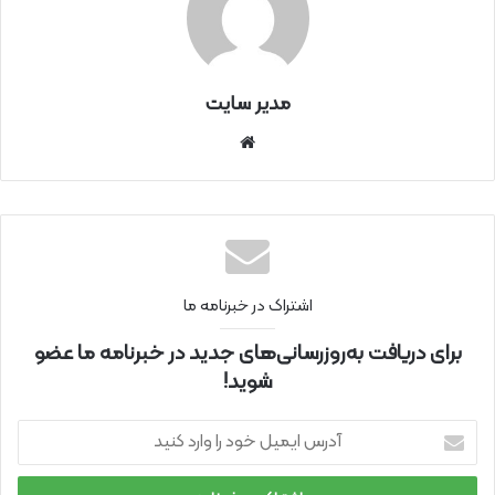
مدیر سایت
سای
ت
اینتر
نتی
اشتراک در خبرنامه ما
برای دریافت به‌روزرسانی‌های جدید در خبرنامه ما عضو
شوید!
آ
د
ر