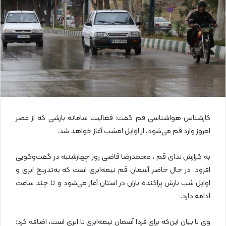
ی
م
ی
ل
کارشناس هواشناسی قم گفت: فعالیت سامانه بارشی که از عصر
امروز وارد قم می‌شود، از اوایل امشب آغاز خواهد شد.
به گزارش ندای قم ، محمدرضا قاضی روز چهارشنبه در گفت‌وگویی
افزود: در حال حاضر آسمان قم نیمه‌ابری است که به‌تدریج ابری و
اوایل شب بارش پراکنده باران در استان آغاز می‌شود و تا چند ساعت
ادامه دارد.
وی با بیان این‌که برای فردا آسمان نیمه‌ابری تا ابری است، اضافه کرد: