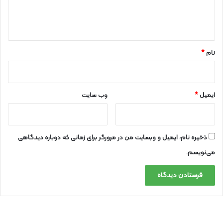
ا
ه
*
نام
*
ایمیل
*
وب‌ سایت
ذخیره نام، ایمیل و وبسایت من در مرورگر برای زمانی که دوباره دیدگاهی
می‌نویسم.