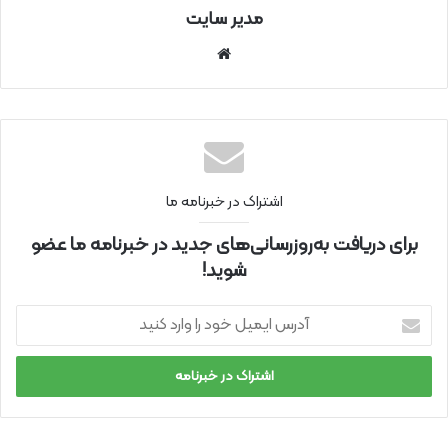
مدیر سایت
سای
ت
اینتر
نتی
اشتراک در خبرنامه ما
برای دریافت به‌روزرسانی‌های جدید در خبرنامه ما عضو
شوید!
آ
د
ر
س
ا
ی
م