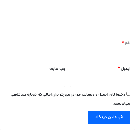
گ
ا
ه
*
نام
*
ایمیل
*
وب‌ سایت
ذخیره نام، ایمیل و وبسایت من در مرورگر برای زمانی که دوباره دیدگاهی
می‌نویسم.