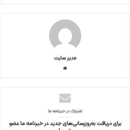
مدیر سایت
سای
ت
اینتر
نتی
اشتراک در خبرنامه ما
برای دریافت به‌روزرسانی‌های جدید در خبرنامه ما عضو