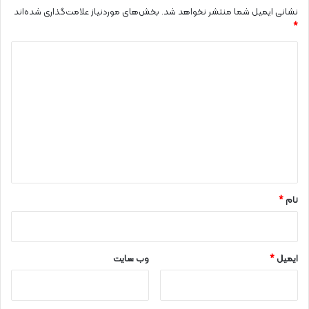
نشانی ایمیل شما منتشر نخواهد شد.
بخش‌های موردنیاز علامت‌گذاری شده‌اند
*
د
ی
د
گ
ا
ه
*
نام
*
ایمیل
*
وب‌ سایت