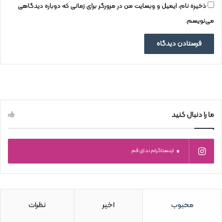
ذخیره نام، ایمیل و وبسایت من در مرورگر برای زمانی که دوباره دیدگاهی
می‌نویسم.
ما را دنبال کنید
0
اینستاگرام ندای قم
محبوب
اخیر
نظرات