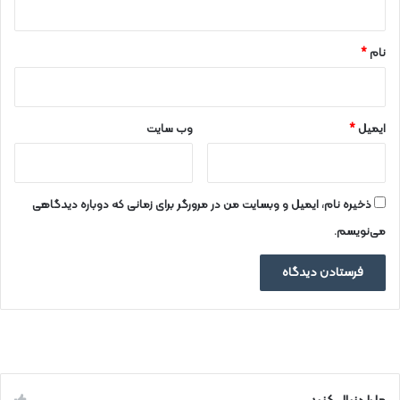
*
نام
*
ایمیل
*
وب‌ سایت
ذخیره نام، ایمیل و وبسایت من در مرورگر برای زمانی که دوباره دیدگاهی
می‌نویسم.