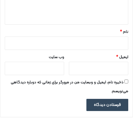
ا
ه
*
نام
*
ایمیل
*
وب‌ سایت
ذخیره نام، ایمیل و وبسایت من در مرورگر برای زمانی که دوباره دیدگاهی
می‌نویسم.