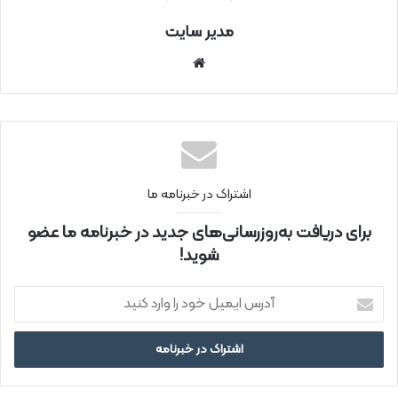
مدیر سایت
سای
ت
اینتر
نتی
اشتراک در خبرنامه ما
برای دریافت به‌روزرسانی‌های جدید در خبرنامه ما عضو
شوید!
آ
د
ر
س
ا
ی