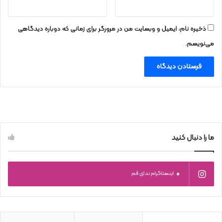
ذخیره نام، ایمیل و وبسایت من در مرورگر برای زمانی که دوباره دیدگاهی
می‌نویسم.
ما را دنبال کنید
0
اینستاگرام ندای قم