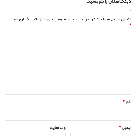
دیدگاهتان را بنویسید
نشانی ایمیل شما منتشر نخواهد شد.
بخش‌های موردنیاز علامت‌گذاری شده‌اند
*
د
ی
د
گ
ا
ه
*
نام
*
ایمیل
*
وب‌ سایت