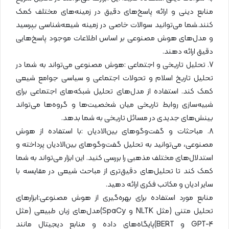
منابع دینی و ارائه پاسخ‌های دقیق در زمینه‌های مختلف کمک
کنند.شما می‌توانید سوالات خاصی در زمینه شیعه‌شناسی بپرسید
و مدل‌های هوش مصنوعی بر اساس اطلاعات موجود پاسخ‌هایی
دقیق ارائه دهند.
7. تحلیل تاریخی و اجتماعی :هوش مصنوعی می‌تواند به شما در
تحلیل تاریخ اسلام و تحولات اجتماعی و سیاسی جوامع شیعی
کمک کند. استفاده از مدل‌های تحلیل شبکه‌های اجتماعی برای
شبیه‌سازی روابط تاریخی میان شخصیت‌ها و گروه‌ها می‌تواند
بینش‌های جدیدی در مسائل تاریخی به شما بدهد.
8. مباحثات و گفت‌وگوهای بین‌الادیان :با استفاده از هوش
مصنوعی، می‌توانید به تحلیل گفت‌وگوهای بین‌الادیان پرداخته و
استدلال‌های مختلف مذهبی را بررسی کنید. این ابزار می‌تواند به شما
کمک کند تا تحلیل‌های دقیق‌تری از مباحث شیعی در مقایسه با
سایر ادیان و مکاتب فکری ارائه دهید.
منابع مورد استفاده برای بهره‌گیری از هوش مصنوعی:ابزارهای
تحلیل متنی (مثل NLTK و SpaCy)مدل‌های زبان طبیعی (مثل
GPT-4 و BERT)پایگاه‌های داده و منابع دیجیتال مانند