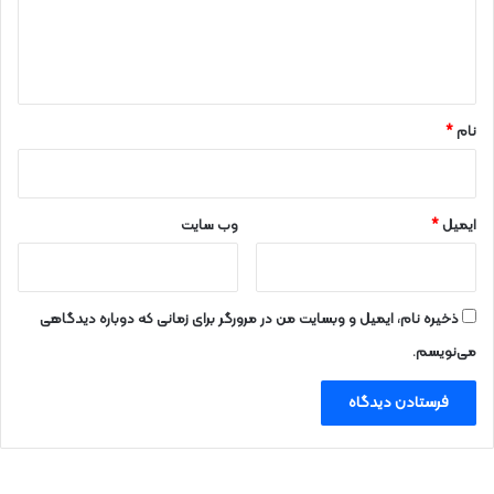
ا
ه
*
نام
*
ایمیل
*
وب‌ سایت
ذخیره نام، ایمیل و وبسایت من در مرورگر برای زمانی که دوباره دیدگاهی
می‌نویسم.