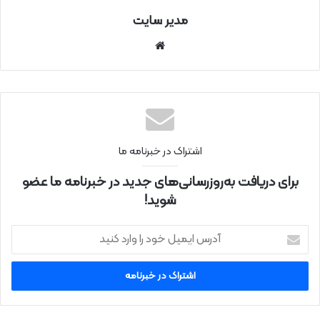
مدیر سایت
سای
ت
اینتر
نتی
اشتراک در خبرنامه ما
برای دریافت به‌روزرسانی‌های جدید در خبرنامه ما عضو
شوید!
آ
د
ر
س
ا
ی