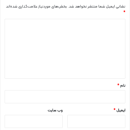
نشانی ایمیل شما منتشر نخواهد شد.
بخش‌های موردنیاز علامت‌گذاری شده‌اند
*
د
ی
د
گ
ا
ه
*
نام
*
ایمیل
*
وب‌ سایت