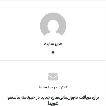
مدیر سایت
سای
ت
اینتر
نتی
اشتراک در خبرنامه ما
برای دریافت به‌روزرسانی‌های جدید در خبرنامه ما عضو
شوید!