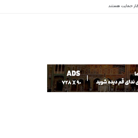
ظار حمایت هستند