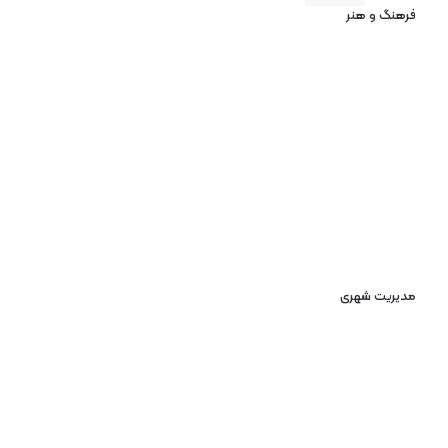
فرهنگ و هنر
مدیریت شهری