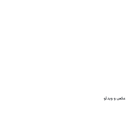
عکس و ویدئو