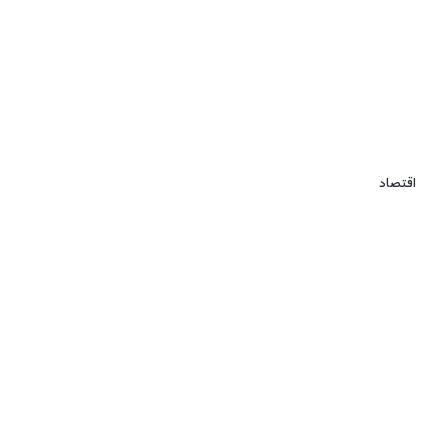
اقتصاد