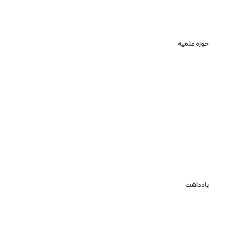
حوزه علمیه
یادداشت