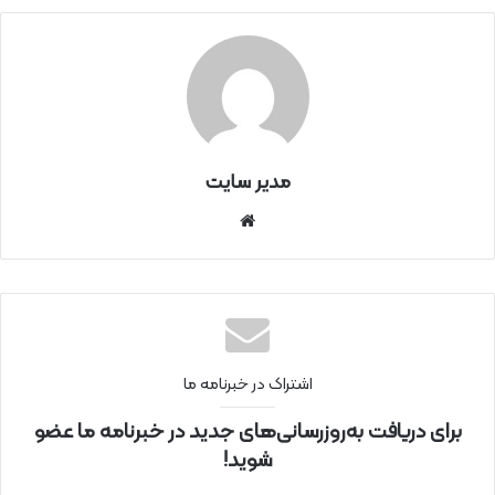
مدیر سایت
سای
ت
اینتر
نتی
اشتراک در خبرنامه ما
برای دریافت به‌روزرسانی‌های جدید در خبرنامه ما عضو
شوید!