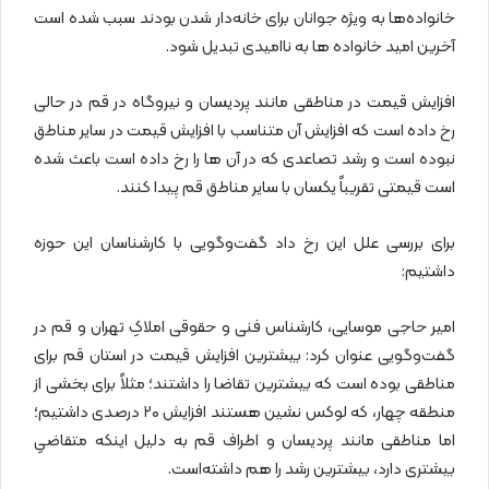
خانواده‌ها به ویژه جوانان برای خانه‌دار شدن بودند سبب شده است
آخرین امید خانواده ها به ناامیدی تبدیل شود.
افزایش قیمت در مناطقی مانند پردیسان و نیروگاه در قم در حالی
رخ داده است که افزایش آن متناسب با افزایش قیمت در سایر مناطق
نبوده است و رشد تصاعدی که در آن ها را رخ داده است باعث شده
است قیمتی تقریباً یکسان با سایر مناطق قم پیدا کنند.
برای بررسی علل این رخ داد گفت‌وگویی با کارشناسان این حوزه
داشتیم:
امیر حاجی موسایی، کارشناس فنی و حقوقی املاکِ تهران و قم در
گفت‌وگویی عنوان کرد: بیشترین افزایش قیمت در استان قم برای
مناطقی بوده است که بیشترین تقاضا را داشتند؛ مثلاً برای بخشی از
منطقه چهار، که لوکس نشین هستند افزایش ۲۰ درصدی داشتیم؛
اما مناطقی مانند پردیسان و اطراف قم به دلیل اینکه متقاضیِ
بیشتری دارد، بیشترین رشد را هم داشته‌است.