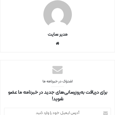
مدیر سایت
سای
ت
اینتر
نتی
اشتراک در خبرنامه ما
برای دریافت به‌روزرسانی‌های جدید در خبرنامه ما عضو
شوید!
آ