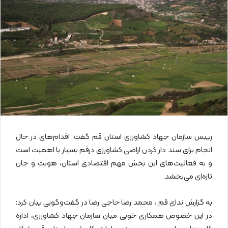
ا
ی
م
ی
ل
رییس سازمان جهاد کشاورزی استان قم گفت: اقدام‌های در حال
انجام برای سند دار کردن اراضی کشاورزی درقم بسیار با اهمیت است
و به فعالیت‌های این بخش مهم اقتصادی استان، هویت و جان
تازه‌ای می‌بخشد.
به گزارش ندای قم ، محمد رضا حاجی رضا در گفت‌وگویی بیان کرد:
در این خصوص همکاری خوبی میان سازمان جهاد کشاورزی، اداره