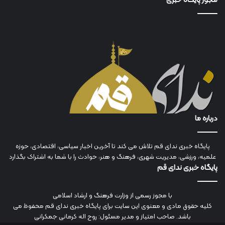
مجوز پایگاه خبری
درباره ما
پایگاه خبری ندای قم تلاش می کند تا آخرین اخبار سیاسی، اقتصادی، حوزه
علمیه، ورزشی، مدیریت شهری، فرهنگ و هنر، حوادث را با شما به اشتراک بگذارد
پایگاه خبری ندای قم
با مجوز رسمی از وزارت فرهنگ و ارشاد اسلامی
کلیه حقوق مادی و معنوی این سایت برای پایگاه خبری ندای قم محفوظ می
باشد. صاحب امتیاز و مدیر مسئول: روح اله کرمانی جمکرانی