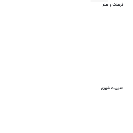
فرهنگ و هنر
مدیریت شهری