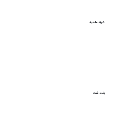
حوزه علمیه
یادداشت