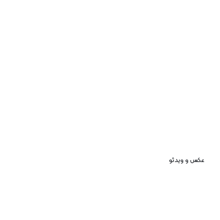
عکس و ویدئو