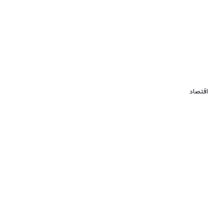
اقتصاد