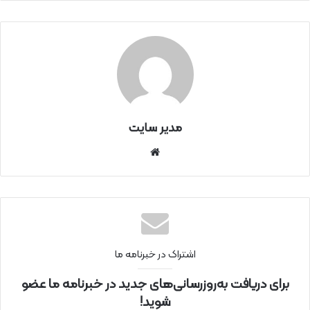
مدیر سایت
سای
ت
اینتر
نتی
اشتراک در خبرنامه ما
برای دریافت به‌روزرسانی‌های جدید در خبرنامه ما عضو
شوید!