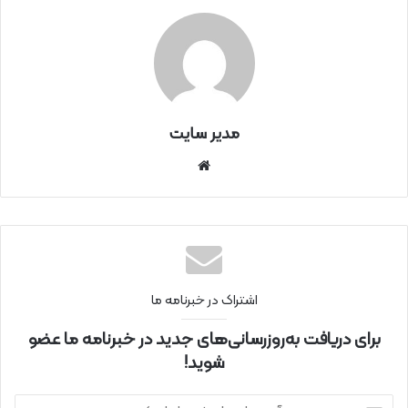
مدیر سایت
سای
ت
اینتر
نتی
اشتراک در خبرنامه ما
برای دریافت به‌روزرسانی‌های جدید در خبرنامه ما عضو
شوید!
آ