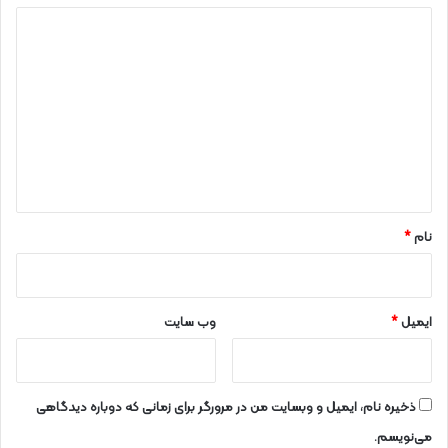
د
ی
د
گ
ا
ه
*
نام
*
ایمیل
*
وب‌ سایت
ذخیره نام، ایمیل و وبسایت من در مرورگر برای زمانی که دوباره دیدگاهی
می‌نویسم.