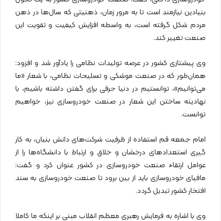
بنیادین نیازمند است تا به مرور زمان، ذهنیتی که سال‌ها در ذهن
مردم شکل گرفته است، به واسطه افزایش کیفیت و تقویت این
صنعت تغییر کند.
وی پیشتازی کشور در عرصه تولیدات نظامی را یادآور شد و افزود:
همان‌طور که در صنعت موشکی و تسلیحات نظامی، با شعار «ما
می‌توانیم»، توانستیم در دنیا حرفی برای گفتن داشته باشیم، با
نهادینه ساختن این شعار در صنعت خودروسازی نیز، خواهیم
توانست.
امام جمعه قم استفاده از ظرفیت شرکت‌های دانش بنیان‌، به کار
گیری استعداد‌های درخشان و خلاق و ارتباط با دانشگاه‌ها را از
عوامل ارتقاء صنعت خودروسازی در کشور عنوان کرد و گفت:
مافیای خودروسازی باید از بین برود تا صنعت خودروسازی به سند
افتخار کشور تبدیل گردد.
وی با اشاره به فرمایش رهبری معظم انقلاب مبنی بر اینکه ما کاملا