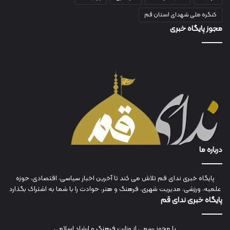
کنگره ملی شهدای استان قم
مجوز پایگاه خبری
درباره ما
پایگاه خبری ندای قم تلاش می کند تا آخرین اخبار سیاسی، اقتصادی، حوزه
علمیه، ورزشی، مدیریت شهری، فرهنگ و هنر، حوادث را با شما به اشتراک بگذارد
پایگاه خبری ندای قم
با مجوز رسمی از وزارت فرهنگ و ارشاد اسلامی