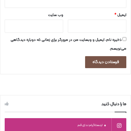
ایمیل
*
وب‌ سایت
ذخیره نام، ایمیل و وبسایت من در مرورگر برای زمانی که دوباره دیدگاهی
می‌نویسم.
ما را دنبال کنید
0
اینستاگرام ندای قم