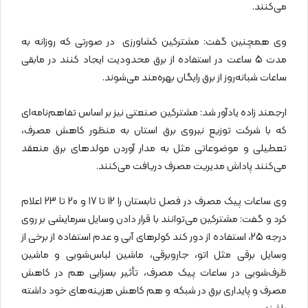
می‌کنند.
وی همچنین گفت: مشترکین کشاورزی در صورتی که روزانه به
مدت 5 ساعت در استفاده از برق محدودیت ایجاد کنند در مابقی
ساعات شبانه‌روز از برق رایگان بهره‌مند می‌شوند.
ارجمند زاده یادآور شد: مشترکین صنعتی نیز بر اساس تفاهم‌نامه‌ای
که با شرکت توزیع نیروی برق استان به منظور کاهش مصرف،
تعطیلی و موضوعاتی مثل به مدار آوردن مولدهای برق منعقد
می‌کنند پاداش مدیریت مصرف دریافت می‌کنند.
وی ساعات پیک مصرف در فصل تابستان را 12 تا 17 و 20 تا 23 اعلام
کرد و گفت: مشترکین می‌توانند با قرار دادن وسایل سرمایشی بر روی
درجه 25، استفاده از دور کند کولرهای آبی و عدم استفاده از برخی از
وسایل برقی مثل اتو، جاروبرقی، ماشین لباس‌شویی و ماشین
ظرف‌شویی در ساعات پیک مصرف، تأثیر بسزایی هم در کاهش
مصرف و پایداری برق در شبکه و هم کاهش هزینه‌های خود داشته