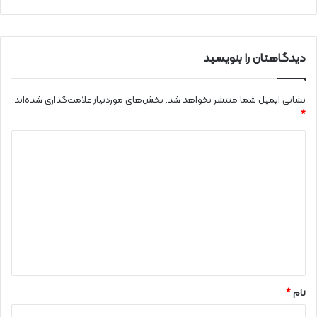
دیدگاهتان را بنویسید
نشانی ایمیل شما منتشر نخواهد شد.
بخش‌های موردنیاز علامت‌گذاری شده‌اند
*
د
ی
د
گ
ا
ه
*
نام
*