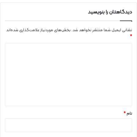
دیدگاهتان را بنویسید
نشانی ایمیل شما منتشر نخواهد شد.
بخش‌های موردنیاز علامت‌گذاری شده‌اند
*
د
ی
د
گ
ا
ه
*
نام
*