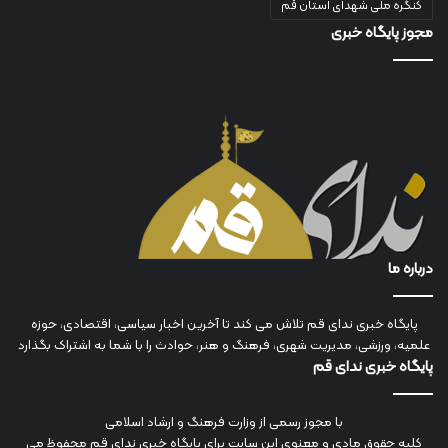
کنگره ملی شهدای استان قم
مجوز پایگاه خبری
درباره ما
پایگاه خبری ندای قم تلاش می کند تا آخرین اخبار سیاسی، اقتصادی، حوزه
علمیه، ورزشی، مدیریت شهری، فرهنگ و هنر، حوادث را با شما به اشتراک بگذارد
پایگاه خبری ندای قم
با مجوز رسمی از وزارت فرهنگ و ارشاد اسلامی
کلیه حقوق مادی و معنوی این سایت برای پایگاه خبری ندای قم محفوظ می