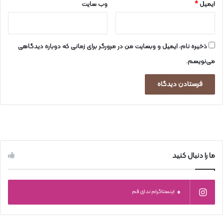
ایمیل
*
وب‌ سایت
ذخیره نام، ایمیل و وبسایت من در مرورگر برای زمانی که دوباره دیدگاهی
می‌نویسم.
ما را دنبال کنید
0
اینستاگرام ندای قم