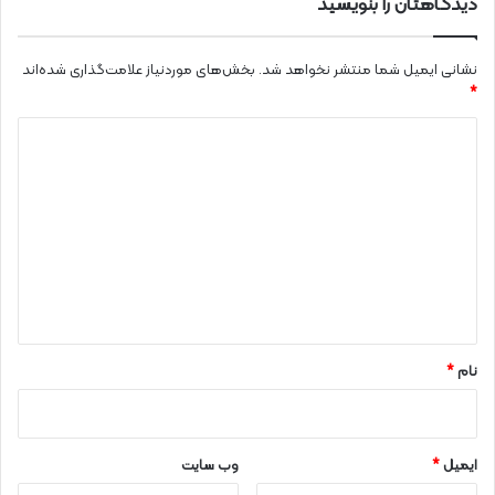
دیدگاهتان را بنویسید
نشانی ایمیل شما منتشر نخواهد شد.
بخش‌های موردنیاز علامت‌گذاری شده‌اند
*
د
ی
د
گ
ا
ه
*
نام
*
ایمیل
*
وب‌ سایت