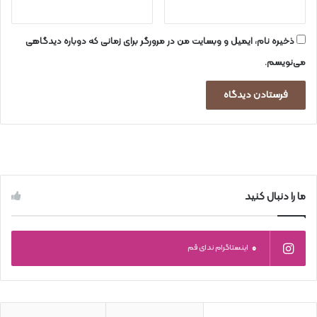
ذخیره نام، ایمیل و وبسایت من در مرورگر برای زمانی که دوباره دیدگاهی
می‌نویسم.
ما را دنبال کنید
0
اینستاگرام ندای قم