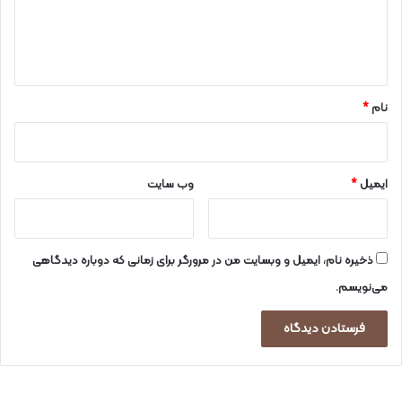
ا
ه
*
نام
*
ایمیل
*
وب‌ سایت
ذخیره نام، ایمیل و وبسایت من در مرورگر برای زمانی که دوباره دیدگاهی
می‌نویسم.