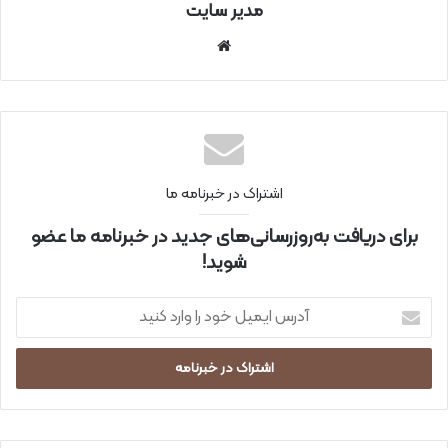
مدیر سایت
سای
ت
اینتر
نتی
اشتراک در خبرنامه ما
برای دریافت به‌روزرسانی‌های جدید در خبرنامه ما عضو
شوید!
آ
د
ر
س
ا
ی
م