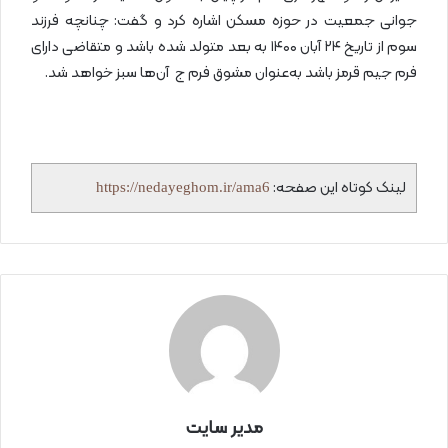
جوانی جمعیت در حوزه مسکن اشاره کرد و گفت: چنانچه فرزند
سوم از تاریخ ۲۴ آبان ۱۴۰۰ به بعد متولد شده باشد و متقاضی دارای
فرم جیم قرمز باشد به‌عنوان مشوق فرم ج آن‌ها سبز خواهد شد.
لینک کوتاه این صفحه:
https://nedayeghom.ir/ama6
مدیر سایت