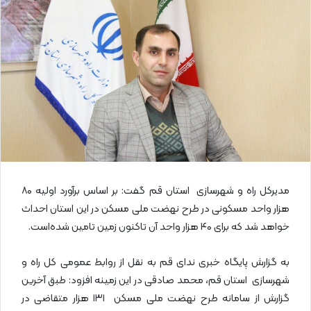
ل
ا
ی
م
ی
ل
مدیرکل راه و شهرسازی استان قم گفت: بر اساس برآورد اولیه ۸۰
هزار واحد مسکونی در طرح نهضت ملی مسکن در این استان احداث
خواهد شد که برای ۴۰ هزار واحد آن تاکنون زمین تامین شده‌است.
به گزارش پایگاه خبری ندای قم به نقل از روابط عمومی کل راه و
شهرسازی استان قم، محمد صادقی در این زمینه افزود: طبق آخرین
گزارش از سامانه طرح نهضت ملی مسکن ۱۳۱ هزار متقاضی در