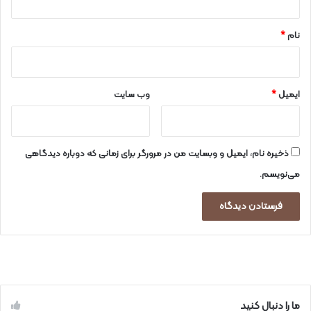
*
نام
*
ایمیل
*
وب‌ سایت
ذخیره نام، ایمیل و وبسایت من در مرورگر برای زمانی که دوباره دیدگاهی
می‌نویسم.
ما را دنبال کنید