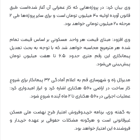
وی بیان کرد: در پروژه‌هایی که کار عمرانی آن آغاز شده‌است طبق
قانون آورده اولیه ۴۰ میلیون تومان است و برای سایر پروژه‌ها طی ۲
مرحله ۲۰ میلیون تومانی خواهد بود.
وی افزود: مبنای قیمت هر واحد مسکونی بر اساس قیمت تمام
شده هر مترمربع محاسبه خواهد شد که با توجه به بحث تعدیل
پیمانکاری این رقم متری حدود ۶.۵ تا هفت میلیون تومان
پیش‌بینی می‌شود.
مدیرکل راه و شهرسازی قم به اعلام آمادگی ۳۲ پیمانکار برای شروع
کار ساخت در اراضی ۵۶۰ هکتاری اشاره کرد و ابراز امیدواری کرد:
عملیات اجرایی در ۵۶۰ هکتاری تا ۲ ماه آینده شروع شود.
به گفته وی، برنامه خریدوفروش امتیاز طرح نهضت ملی مسکن
غیرقانونی است و هرگونه مشکلات حقوقی بر عهده خریدار و
فروشنده این امتیاز خواهد بود.