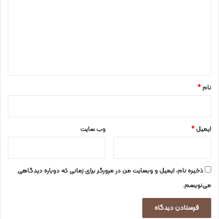
د
گ
ا
ه
*
نام
*
ایمیل
*
وب‌ سایت
ذخیره نام، ایمیل و وبسایت من در مرورگر برای زمانی که دوباره دیدگاهی
می‌نویسم.