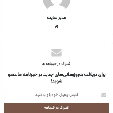
مدیر سایت
سای
ت
اینتر
نتی
اشتراک در خبرنامه ما
برای دریافت به‌روزرسانی‌های جدید در خبرنامه ما عضو
شوید!
آ
د
ر
س