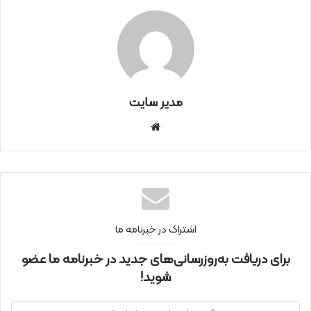
مدیر سایت
سای
ت
اینتر
نتی
اشتراک در خبرنامه ما
برای دریافت به‌روزرسانی‌های جدید در خبرنامه ما عضو
شوید!
آ