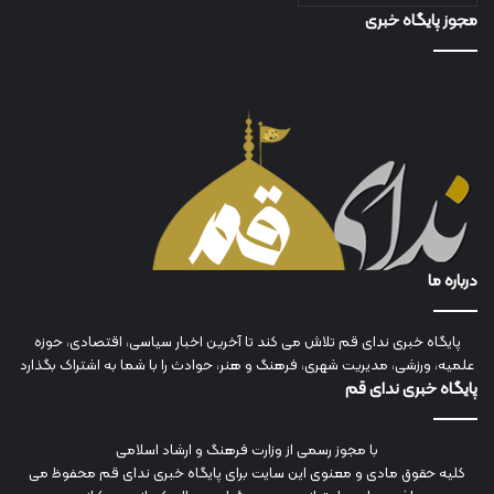
مجوز پایگاه خبری
درباره ما
پایگاه خبری ندای قم تلاش می کند تا آخرین اخبار سیاسی، اقتصادی، حوزه
علمیه، ورزشی، مدیریت شهری، فرهنگ و هنر، حوادث را با شما به اشتراک بگذارد
پایگاه خبری ندای قم
با مجوز رسمی از وزارت فرهنگ و ارشاد اسلامی
کلیه حقوق مادی و معنوی این سایت برای پایگاه خبری ندای قم محفوظ می