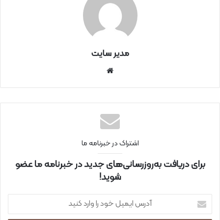
مدیر سایت
سای
ت
اینتر
نتی
اشتراک در خبرنامه ما
برای دریافت به‌روزرسانی‌های جدید در خبرنامه ما عضو
شوید!
آ
د
ر