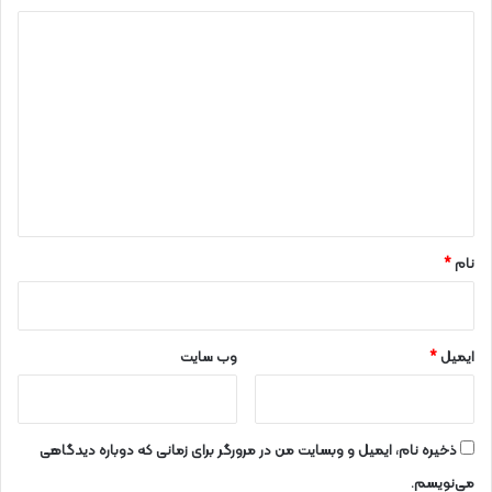
د
ی
د
گ
ا
ه
*
نام
*
ایمیل
*
وب‌ سایت
ذخیره نام، ایمیل و وبسایت من در مرورگر برای زمانی که دوباره دیدگاهی
می‌نویسم.