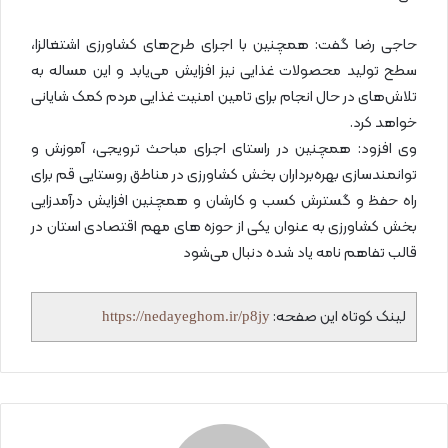
حاجی رضا گفت: همچنین با اجرای طرح‌های کشاورزی اشتغالزا،
سطح تولید محصولات غذایی نیز افزایش می‌یابد و این مساله به
تلاش‌های در حال انجام برای تامین امنیت غذایی مردم کمک شایانی
خواهد کرد.
وی افزود: همچنین در راستای اجرای مباحث ترویجی، آموزش و
توانمندسازی بهره‌برداران بخش کشاورزی در مناطق روستایی قم برای
راه حفظ و گسترش کسب و کارشان و همچنین افزایش درآمدزایی
بخش کشاورزی به عنوان یکی از حوزه های مهم اقتصادی استان در
قالب تفاهم نامه یاد شده دنبال می‌شود
لینک کوتاه این صفحه:
https://nedayeghom.ir/p8jy