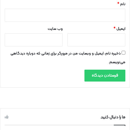
نام
*
ایمیل
*
وب‌ سایت
ذخیره نام، ایمیل و وبسایت من در مرورگر برای زمانی که دوباره دیدگاهی
می‌نویسم.
ما را دنبال کنید