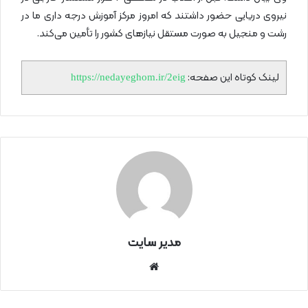
نیروی دریایی حضور داشتند که امروز مرکز آموزش درجه داری ما در
رشت و منجیل به صورت مستقل نیازهای کشور را تأمین می‌کند.
لینک کوتاه این صفحه:
https://nedayeghom.ir/2eig
مدیر سایت
سای
ت
اینتر