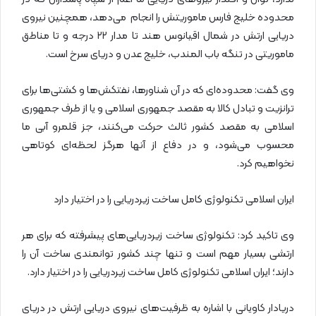
محدوده خلیج فارس ماموریتش را انجام می‌دهد، همچنین نیروی
دریایی ارتش در شمال اقیانوس هند تا مدار ۲۲ درجه و تا مناطق
ماموریتی در تنگه باب المندب، خلیج عدن و دریای سرخ است.
وی گفت: محدوده‌ای که در آن شناورها، نفتکش‌ها و کشتی‌ها برای
ترانزیت و تبادل کالا به مقصد جمهوری اسلامی و یا از طرف جمهوری
اسلامی به مقصد کشور ثالث حرکت می‌کنند، جز قلمرو آبی ما
محسوب می‌شود، و در دفاع از آنها هرگز لحظه‌ای کوتاهی
نخواهیم کرد.
ایران اسلامی تکنولوژی کامل ساخت زیردریایی را در اختیار دارد
وی تاکید کرد: تکنولوژی ساخت زیردریایی‌های پیشرفته که برای هر
ارتشی بسیار مهم است و تنها چند کشور توانمندی ساخت آن را
دارند؛ ایران اسلامی تکنولوژی کامل ساخت زیردریایی را در اختیار دارد.
دریادار کاویانی با اشاره به ظرفیت‌های نیروی دریایی ارتش در دریای