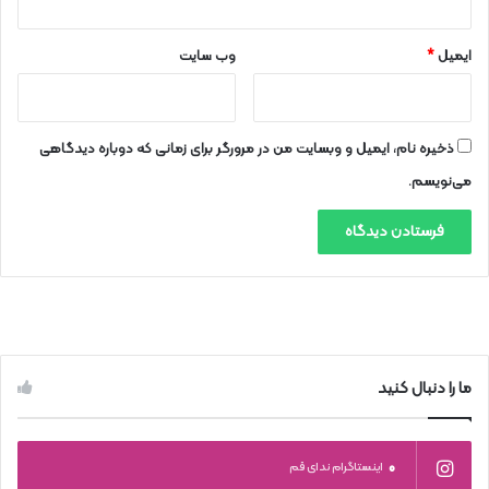
ایمیل
*
وب‌ سایت
ذخیره نام، ایمیل و وبسایت من در مرورگر برای زمانی که دوباره دیدگاهی
می‌نویسم.
ما را دنبال کنید
0
اینستاگرام ندای قم