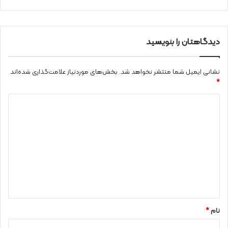
دیدگاهتان را بنویسید
نشانی ایمیل شما منتشر نخواهد شد.
بخش‌های موردنیاز علامت‌گذاری شده‌اند
*
د
ی
د
گ
ا
ه
*
نام
*