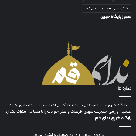
کنگره ملی شهدای استان قم
مجوز پایگاه خبری
درباره ما
پایگاه خبری ندای قم تلاش می کند تا آخرین اخبار سیاسی، اقتصادی، حوزه
علمیه، ورزشی، مدیریت شهری، فرهنگ و هنر، حوادث را با شما به اشتراک بگذارد
پایگاه خبری ندای قم
با مجوز رسمی از وزارت فرهنگ و ارشاد اسلامی