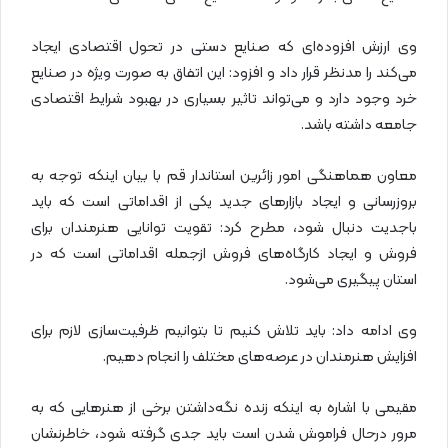
وی ارزش افزوده‌ای که صنایع دستی در تحول اقتصادی ایجاد
می‌کند را مدنظر قرار داد و افزود: این اتفاق به صورت ویژه در صنایع
خرد وجود دارد و می‌تواند تاثیر بسیاری در بهبود شرایط اقتصادی
جامعه داشته باشد.
معاون هماهنگی امور زائرین استاندار قم با بیان اینکه توجه به
بروزرسانی و ایجاد بازارهای جدید یکی از اقداماتی است که باید
باجدیت دنبال شود، مطرح کرد: تقویت توانایی هنرمندان برای
فروش و ایجاد کارگاه‌های فروش ازجمله اقداماتی است که در
استان پیگیری می‌شود.
وی ادامه داد: باید تلاش کنیم تا بتوانیم ظرفیت‌سازی لازم برای
افزایش هنرمندان در عرصه‌های مختلف را انجام دهیم.
مقیمی با اشاره به اینکه زنده نگه‌داشتن برخی از هنرهایی که به
مرور درحال فراموش شدن است باید جدی گرفته شود، خاطرنشان