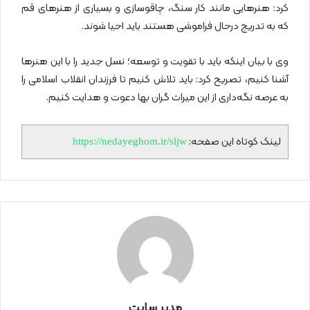
کرد: هنرهایی مانند کار سنگ، چاقوسازی و بسیاری از هنرهای قم
که به تدریج درحال فراموشی هستند باید احیا شوند.
وی با بیان اینکه باید با تقویت و توسعه؛ نسل جدید را با این هنرها
آشنا کنیم، تصریح کرد: باید تلاش کنیم تا فرزندان انقلاب اسلامی را
به عرصه نگه‌داری از این میراث گران بها دعوت و هدایت کنیم.
لینک کوتاه این صفحه:
https://nedayeghom.ir/sljw
مدیر سایت