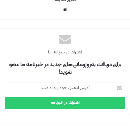
سای
ت
اینتر
نتی
اشتراک در خبرنامه ما
برای دریافت به‌روزرسانی‌های جدید در خبرنامه ما عضو
شوید!
آ
د
ر
س
ا
ی
م
ی