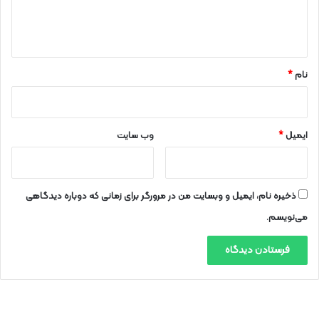
ا
ه
*
نام
*
ایمیل
*
وب‌ سایت
ذخیره نام، ایمیل و وبسایت من در مرورگر برای زمانی که دوباره دیدگاهی
می‌نویسم.