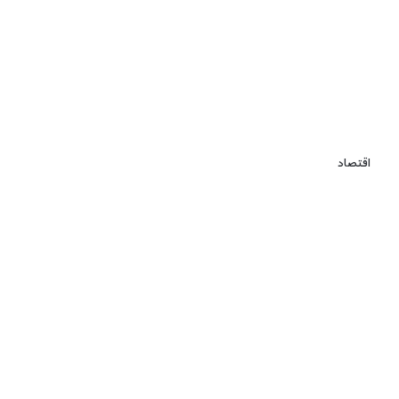
اقتصاد