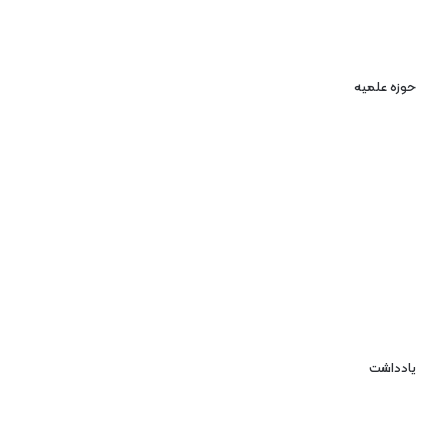
حوزه علمیه
یادداشت