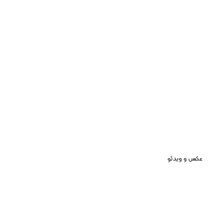
عکس و ویدئو