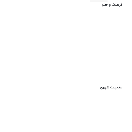
فرهنگ و هنر
مدیریت شهری