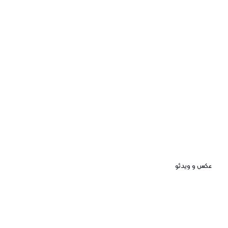
عکس و ویدئو