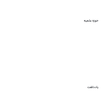
حوزه علمیه
یادداشت