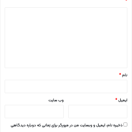
*
د
ی
د
گ
ا
ه
*
نام
*
ایمیل
*
وب‌ سایت
ذخیره نام، ایمیل و وبسایت من در مرورگر برای زمانی که دوباره دیدگاهی