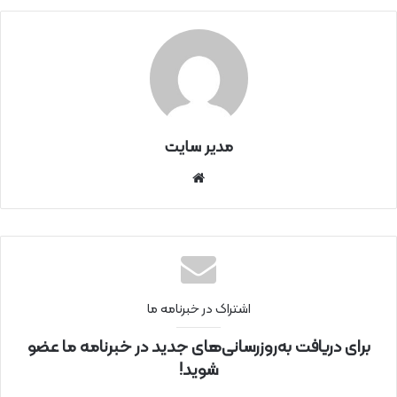
مدیر سایت
سای
ت
اینتر
نتی
اشتراک در خبرنامه ما
برای دریافت به‌روزرسانی‌های جدید در خبرنامه ما عضو
شوید!