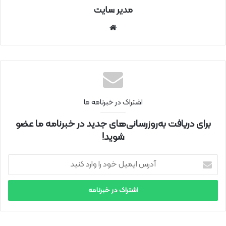
مدیر سایت
سای
ت
اینتر
نتی
اشتراک در خبرنامه ما
برای دریافت به‌روزرسانی‌های جدید در خبرنامه ما عضو
شوید!
آ
د
ر
س
ا
ی
م