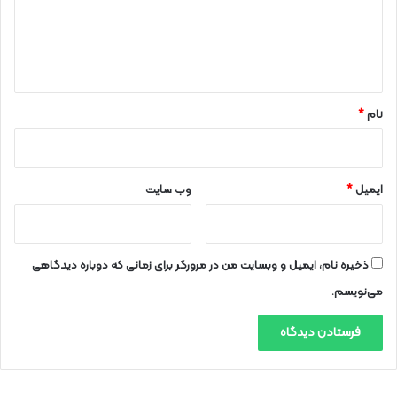
گ
ا
ه
*
نام
*
ایمیل
*
وب‌ سایت
ذخیره نام، ایمیل و وبسایت من در مرورگر برای زمانی که دوباره دیدگاهی
می‌نویسم.