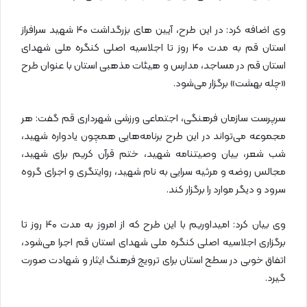
وی اضافه کرد: در این طرح، آیین های بزرگداشت ۴۰ شهید سرافراز
استان قم به مدت ۴۰ روز تا اجلاسیه اصلی کنگره ملی شهدای
استان قم در مساجد، مدارس و هیئات مذهبی استان با عنوان طرح
«چله بهشت» برگزار می‌شود.
سرپرست سازمان فرهنگی، اجتماعی ورزشی شهرداری قم گفت: هر
مجموعه می‌تواند در این طرح برنامه‌هایی همچون یادواره شهید،
شب شعر، بیان وصیتنامه شهید، ختم قرآن کریم برای شهید،
مجالس روضه و مرثیه سرایی به نام شهید، روایتگری و اجرای گروه
سرود و دیگر موارد را برگزار کند.
وی بیان کرد: امیداوریم با این طرح که از امروز به مدت ۴۰ روز تا
برگزاری اجلاسیه اصلی کنگره ملی شهدای استان قم اجرا می‌شود،
اتفاق خوبی در سطح استان برای ترویج فرهنگ ایثار و شهادت صورت
گیرد.