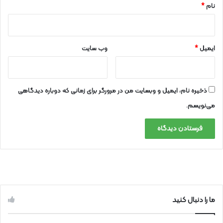
نام
*
ایمیل
*
وب‌ سایت
ذخیره نام، ایمیل و وبسایت من در مرورگر برای زمانی که دوباره دیدگاهی
می‌نویسم.
ما را دنبال کنید