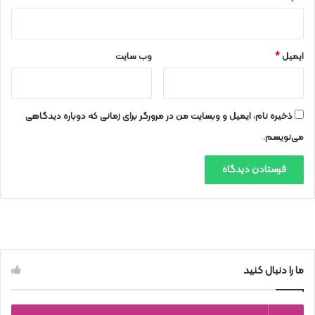
ایمیل
*
وب‌ سایت
ذخیره نام، ایمیل و وبسایت من در مرورگر برای زمانی که دوباره دیدگاهی
می‌نویسم.
ما را دنبال کنید