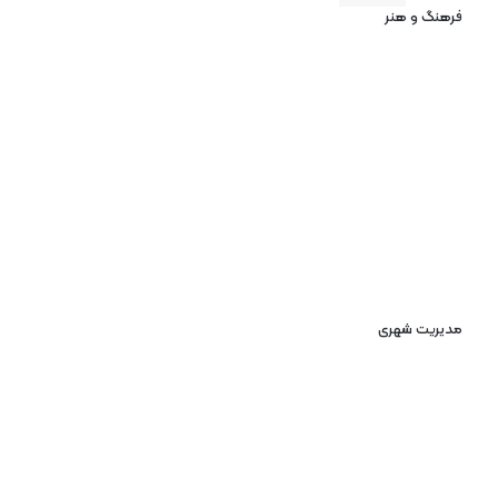
فرهنگ و هنر
مدیریت شهری