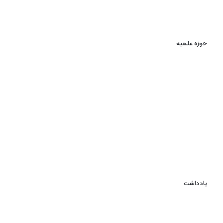
حوزه علمیه
یادداشت