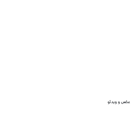
عکس و ویدئو