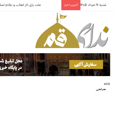
شنبه 17 مرداد 1405
ملت پای کار انقلاب و نظام اس
آخرین اخبار
خانه
سیاسی