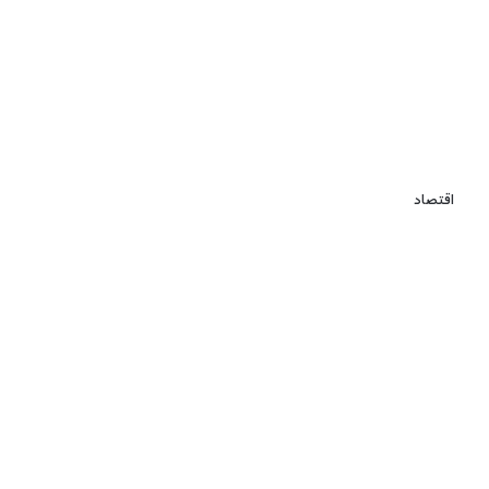
اقتصاد