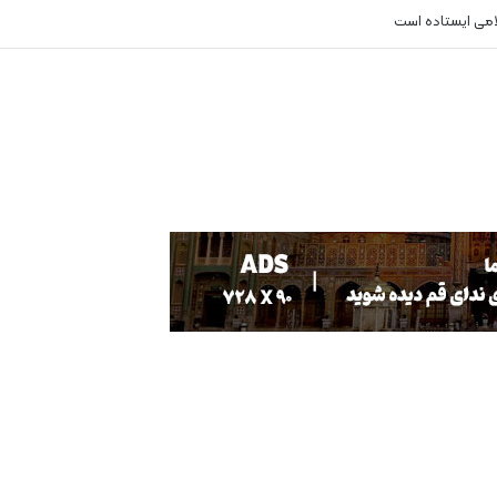
لامی ایستاده است