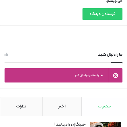
می‌نویسم.
ما را دنبال کنید
0
اینستاگرام ندای قم
محبوب
اخیر
نظرات
خبرنگاران را دریابید !