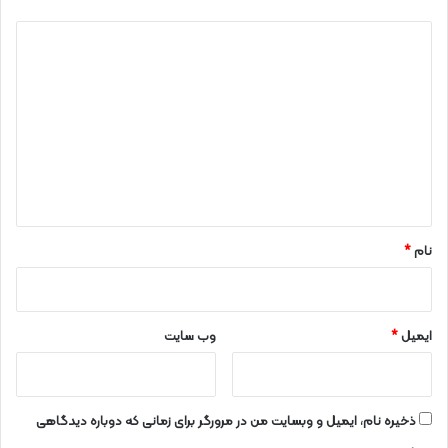
*
د
ی
د
گ
ا
ه
*
نام
*
ایمیل
*
وب‌ سایت
ذخیره نام، ایمیل و وبسایت من در مرورگر برای زمانی که دوباره دیدگاهی