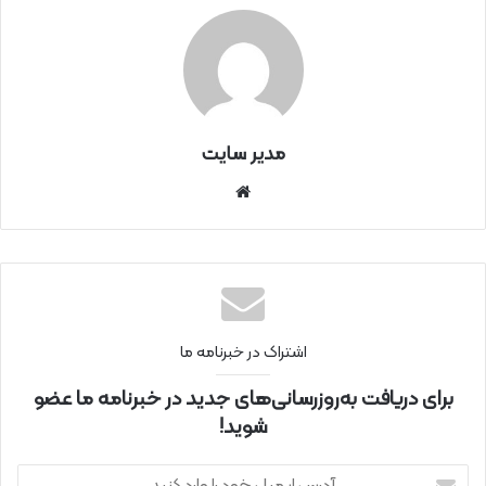
مدیر سایت
سای
ت
اینتر
نتی
اشتراک در خبرنامه ما
برای دریافت به‌روزرسانی‌های جدید در خبرنامه ما عضو
شوید!
آ