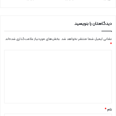
دیدگاهتان را بنویسید
نشانی ایمیل شما منتشر نخواهد شد.
بخش‌های موردنیاز علامت‌گذاری شده‌اند
*
د
ی
د
گ
ا
ه
*
نام
*