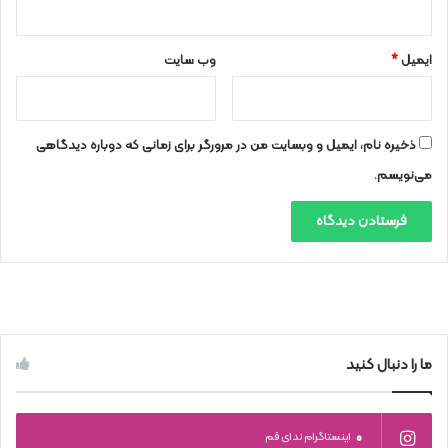
ایمیل
*
وب‌ سایت
ذخیره نام، ایمیل و وبسایت من در مرورگر برای زمانی که دوباره دیدگاهی
می‌نویسم.
ما را دنبال کنید
0
اینستاگرام ندای قم