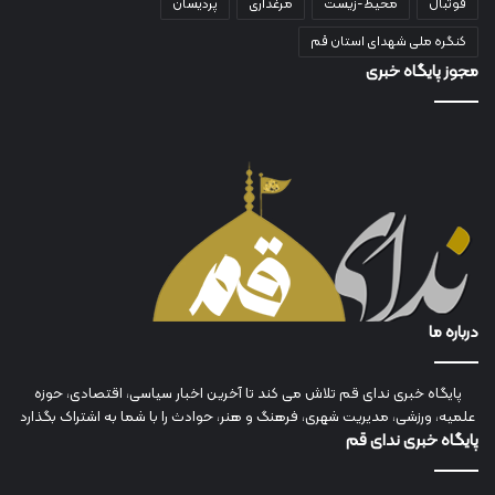
فوتبال
محیط-زیست
مرغداری
پردیسان
کنگره ملی شهدای استان قم
مجوز پایگاه خبری
درباره ما
پایگاه خبری ندای قم تلاش می کند تا آخرین اخبار سیاسی، اقتصادی، حوزه
علمیه، ورزشی، مدیریت شهری، فرهنگ و هنر، حوادث را با شما به اشتراک بگذارد
پایگاه خبری ندای قم