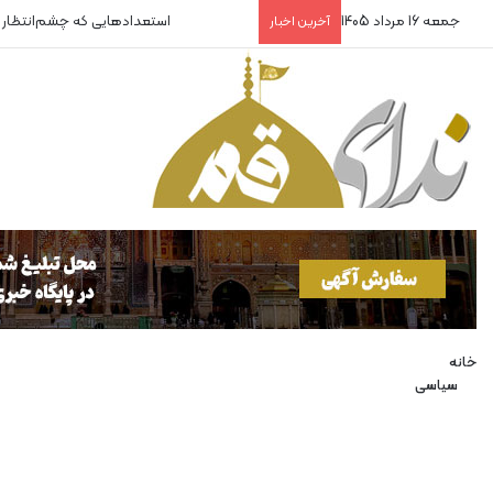
جمعه 16 مرداد 1405
استعدادهایی که چشم‌انتظار
آخرین اخبار
خانه
سیاسی