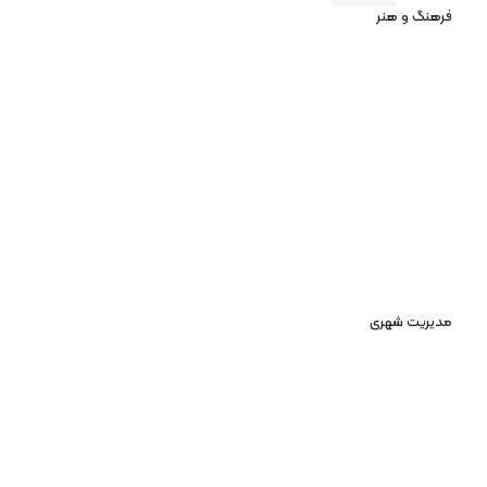
فرهنگ و هنر
مدیریت شهری