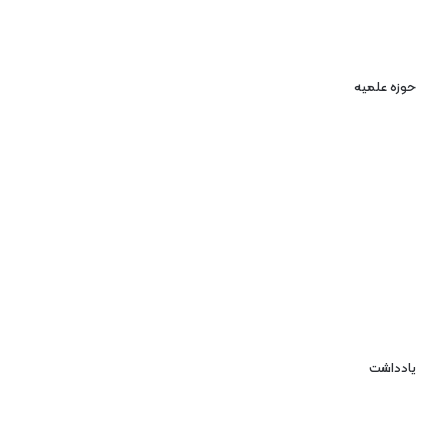
حوزه علمیه
یادداشت