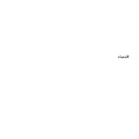
اقتصاد