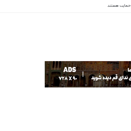
 حمایت هستند