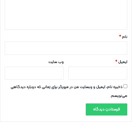
گ
ا
ه
*
نام
*
ایمیل
*
وب‌ سایت
ذخیره نام، ایمیل و وبسایت من در مرورگر برای زمانی که دوباره دیدگاهی
می‌نویسم.