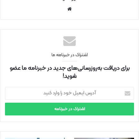
سای
ت
اینتر
نتی
اشتراک در خبرنامه ما
برای دریافت به‌روزرسانی‌های جدید در خبرنامه ما عضو
شوید!
آ
د
ر
س
ا
ی
م
ی