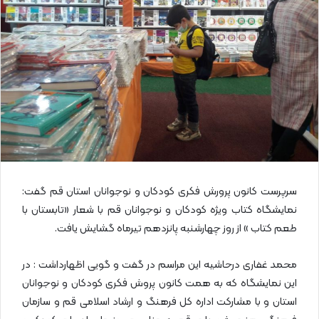
ا
ی
م
ی
ل
سرپرست کانون پرورش فکری کودکان و نوجوانان استان قم گفت:
نمایشگاه کتاب ویژه کودکان و نوجوانان قم با شعار «تابستان با
طعم کتاب » از روز چهارشنبه پانزدهم تیرماه گشایش یافت.
محمد غفاری درحاشیه این مراسم در گفت و گویی اظهارداشت : در
این نمایشگاه که به همت کانون پروش فکری کودکان و نوجوانان
استان و با مشارکت اداره کل فرهنگ و ارشاد اسلامی قم و سازمان