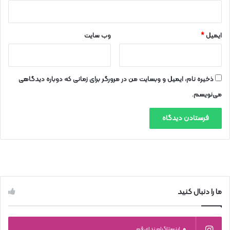
ایمیل
*
وب‌ سایت
ذخیره نام، ایمیل و وبسایت من در مرورگر برای زمانی که دوباره دیدگاهی
می‌نویسم.
ما را دنبال کنید
0
اینستاگرام ندای قم