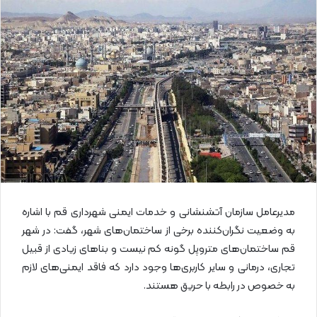
ا
ی
م
ی
ل
مدیرعامل سازمان آتشنشانی و خدمات ایمنی شهرداری قم با اشاره
به وضعیت نگران‌کننده برخی از ساختمان‌های شهر، گفت: در شهر
قم ساختمان‌های متروپل گونه کم نیست و بناهای زیادی از قبیل
تجاری، درمانی و سایر کاربری‌ها وجود دارد که فاقد ایمنی‌های لازم
به خصوص در رابطه با حریق هستند.