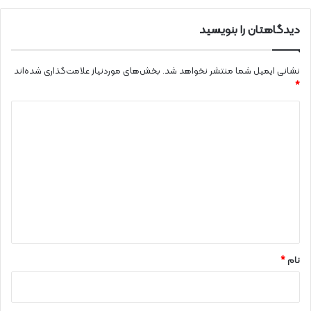
دیدگاهتان را بنویسید
نشانی ایمیل شما منتشر نخواهد شد.
بخش‌های موردنیاز علامت‌گذاری شده‌اند
*
د
ی
د
گ
ا
ه
*
نام
*