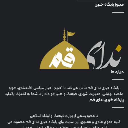
مجوز پایگاه خبری
درباره ما
پایگاه خبری ندای قم تلاش می کند تا آخرین اخبار سیاسی، اقتصادی، حوزه
علمیه، ورزشی، مدیریت شهری، فرهنگ و هنر، حوادث را با شما به اشتراک بگذارد
پایگاه خبری ندای قم
با مجوز رسمی از وزارت فرهنگ و ارشاد اسلامی
کلیه حقوق مادی و معنوی این سایت برای پایگاه خبری ندای قم محفوظ می