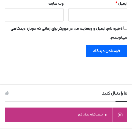
ایمیل
*
وب‌ سایت
ذخیره نام، ایمیل و وبسایت من در مرورگر برای زمانی که دوباره دیدگاهی
می‌نویسم.
ما را دنبال کنید
0
اینستاگرام ندای قم