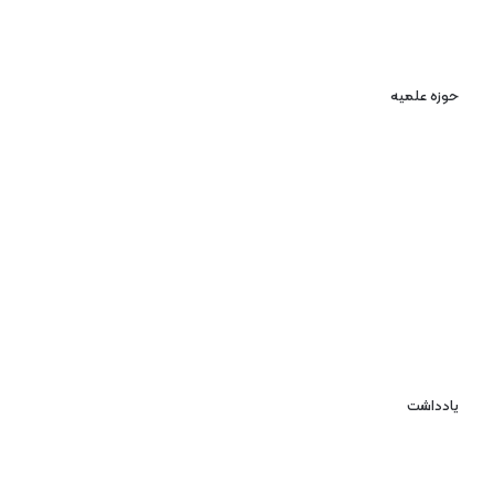
حوزه علمیه
یادداشت