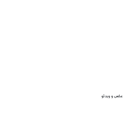
عکس و ویدئو