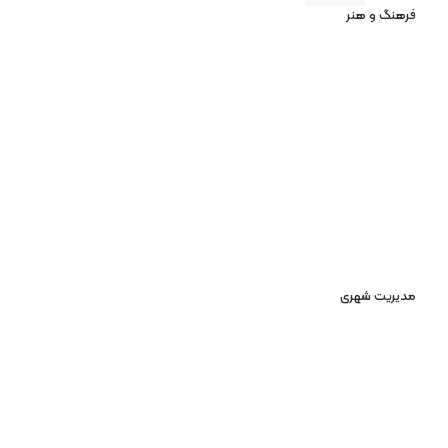
فرهنگ و هنر
مدیریت شهری