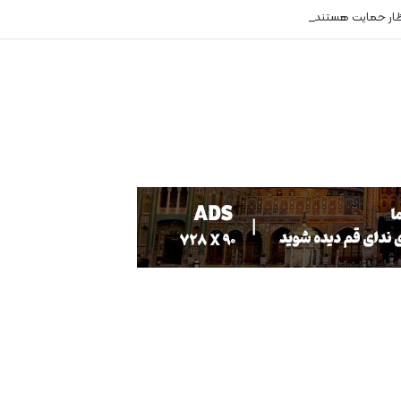
ظار حمایت هستند