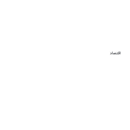
اقتصاد