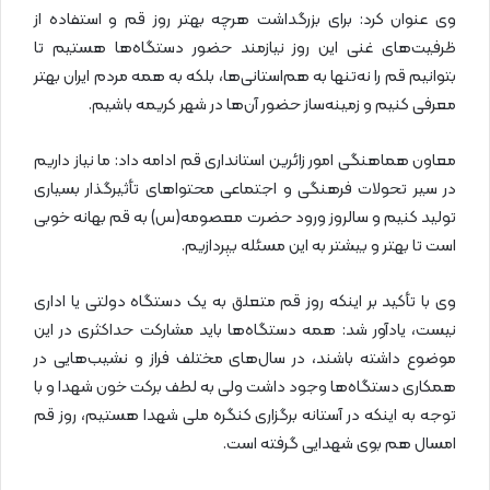
وی عنوان کرد: برای بزرگداشت هرچه بهتر روز قم و استفاده از
ظرفیت‌های غنی این روز نیازمند حضور دستگاه‌ها هستیم تا
بتوانیم قم را نه‌تنها به هم‌استانی‌ها، بلکه به همه مردم ایران بهتر
معرفی کنیم و زمینه‌ساز حضور آن‌ها در شهر کریمه باشیم.
معاون هماهنگی امور زائرین استانداری قم ادامه داد: ما نیاز داریم
در سیر تحولات فرهنگی و اجتماعی محتواهای تأثیرگذار بسیاری
تولید کنیم و سالروز ورود حضرت معصومه(س) به قم بهانه خوبی
است تا بهتر و بیشتر به این مسئله بپردازیم.
وی با تأکید بر اینکه روز قم متعلق به یک دستگاه دولتی یا اداری
نیست، یادآور شد: همه دستگاه‌ها باید مشارکت حداکثری در این
موضوع داشته باشند، در سال‌های مختلف فراز و نشیب‌هایی در
همکاری دستگاه‌ها وجود داشت ولی به لطف برکت خون شهدا و با
توجه به اینکه در آستانه برگزاری کنگره ملی شهدا هستیم، روز قم
امسال هم بوی شهدایی گرفته است.