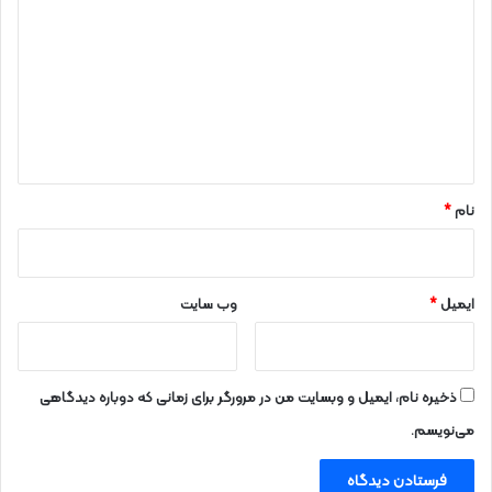
ی
د
گ
ا
ه
*
نام
*
ایمیل
*
وب‌ سایت
ذخیره نام، ایمیل و وبسایت من در مرورگر برای زمانی که دوباره دیدگاهی
می‌نویسم.