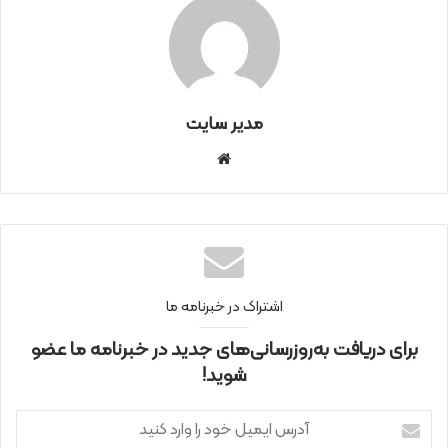
مدیر سایت
سای
ت
اینتر
نتی
اشتراک در خبرنامه ما
برای دریافت به‌روزرسانی‌های جدید در خبرنامه ما عضو
شوید!
آ
د