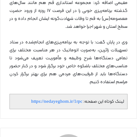
مقیمی اضافه کرد: مجموعه استانداری قم هم مانند سال‌های
گذشته برنامه‌ریزی خوبی را در این فرصت ۱۷ روزه از ورود حضرت
معصومه(س) به قم تا وفات شهادت‌گونه ایشان انجام داده و در
سطح استان و شهر اجرا خواهد شد.
وی در پایان گفت: با توجه به برنامه‌ریزی‌های انجام‌شده در ستاد
تسهیلات زائرین، به‌صورت اتوماتیک در هر مناسبت مختلف برای
تمامی دستگاه‌ها شرح وظیفه و مأموریت تعریف می‌شود تا
مناسب‌های مختلف باشکوه خاص خود برگزار شود و در کنار حضور
دستگاه‌ها باید از ظرفیت‌های مردمی هم برای بهتر برگزار کردن
مراسم استفاده کنیم.
لینک کوتاه این صفحه:
https://nedayeghom.ir/1rpc