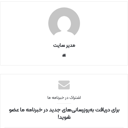
مدیر سایت
سای
ت
اینتر
نتی
اشتراک در خبرنامه ما
برای دریافت به‌روزرسانی‌های جدید در خبرنامه ما عضو
شوید!