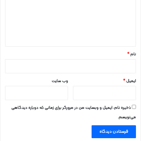
د
گ
ا
ه
*
نام
*
ایمیل
*
وب‌ سایت
ذخیره نام، ایمیل و وبسایت من در مرورگر برای زمانی که دوباره دیدگاهی
می‌نویسم.