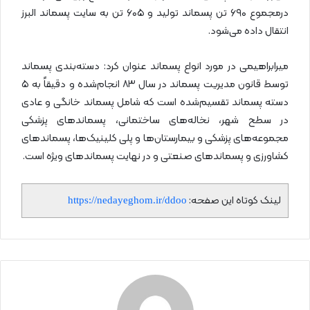
درمجموع ۶۹۰ تن پسماند تولید و ۶۰۵ تن به سایت پسماند البرز
انتقال داده می‌شود.
میرابراهیمی در مورد انواع پسماند عنوان کرد: دسته‌بندی پسماند
توسط قانون مدیریت پسماند در سال ۸۳ انجام‌شده و دقیقاً به ۵
دسته پسماند تقسیم‌شده است که شامل پسماند خانگی و عادی
در سطح شهر، نخاله‌های ساختمانی، پسماندهای پزشکی
مجموعه‌های پزشکی و بیمارستان‌ها و پلی کلینیک‌ها، پسماندهای
کشاورزی و پسماندهای صنعتی و در نهایت پسماندهای ویژه است.
لینک کوتاه این صفحه:
https://nedayeghom.ir/ddoo