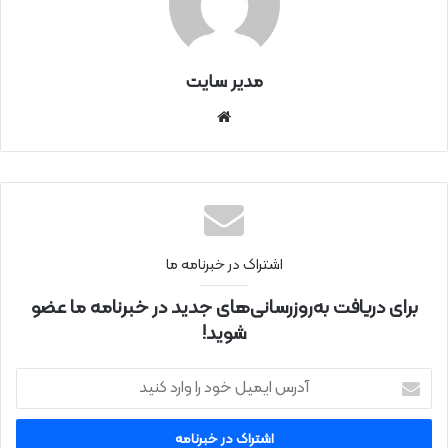
مدیر سایت
سای
ت
اینتر
نتی
اشتراک در خبرنامه ما
برای دریافت به‌روزرسانی‌های جدید در خبرنامه ما عضو
شوید!
آ
د
ر
س