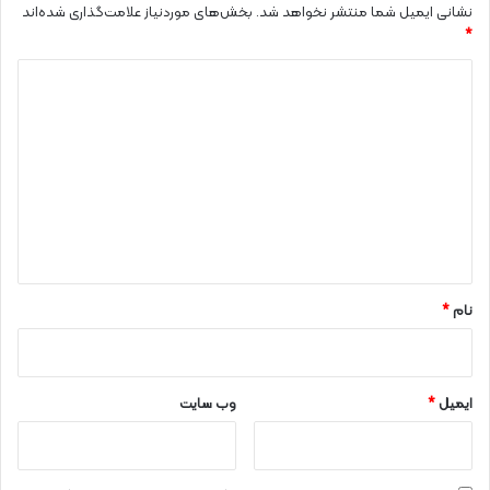
نشانی ایمیل شما منتشر نخواهد شد.
بخش‌های موردنیاز علامت‌گذاری شده‌اند
*
د
ی
د
گ
ا
ه
*
نام
*
ایمیل
*
وب‌ سایت