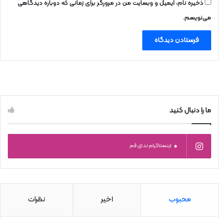
ذخیره نام، ایمیل و وبسایت من در مرورگر برای زمانی که دوباره دیدگاهی
می‌نویسم.
ما را دنبال کنید
0
اینستاگرام ندای قم
محبوب
اخیر
نظرات