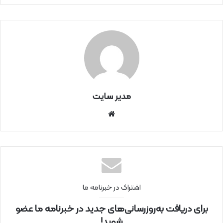
مدیر سایت
سای
ت
اینتر
نتی
اشتراک در خبرنامه ما
برای دریافت به‌روزرسانی‌های جدید در خبرنامه ما عضو
شوید!