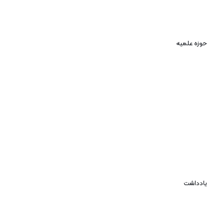
حوزه علمیه
یادداشت