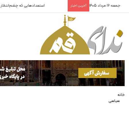
جمعه 16 مرداد 1405
استعدادهایی که چشم‌انتظار
آخرین اخبار
خانه
سیاسی