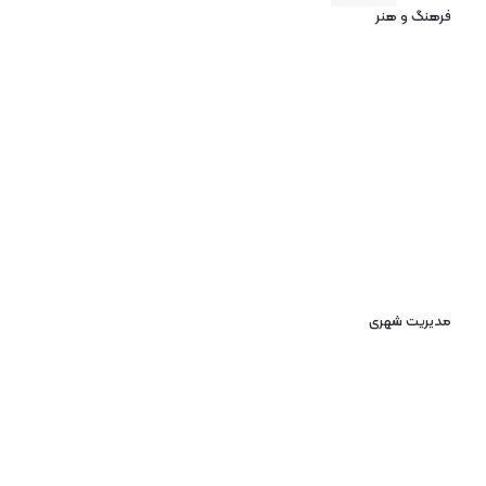
فرهنگ و هنر
مدیریت شهری