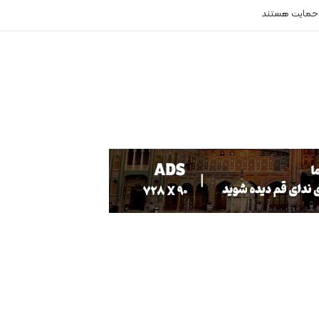
 حمایت هستند