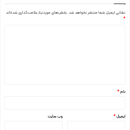
نشانی ایمیل شما منتشر نخواهد شد.
بخش‌های موردنیاز علامت‌گذاری شده‌اند
*
د
ی
د
گ
ا
ه
*
نام
*
ایمیل
*
وب‌ سایت