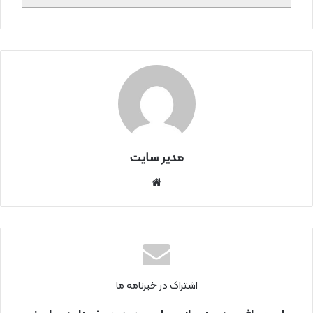
مدیر سایت
سای
ت
اینتر
نتی
اشتراک در خبرنامه ما