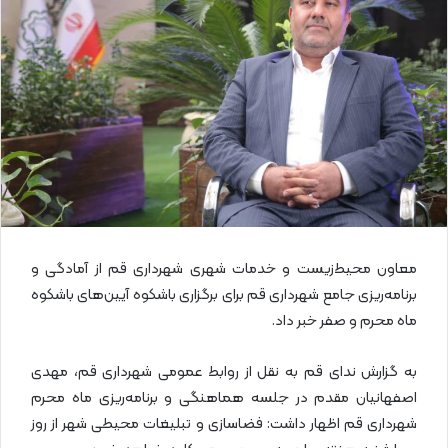
ا
ی
م
ی
ل
معاون محیط‌زیست و خدمات شهری شهرداری قم از آمادگی و
برنامه‌ریزی جامع شهرداری قم برای برگزاری باشکوه آیین‌های باشکوه
ماه محرم و صفر خبر داد.
به گزارش ندای قم به نقل از روابط عمومی شهرداری قم، مهدی
اصفهانیان مقدم در جلسه هماهنگی و برنامه‌ریزی ماه محرم
شهرداری قم اظهار داشت: فضاسازی و تبلیغات محیطی شهر از روز