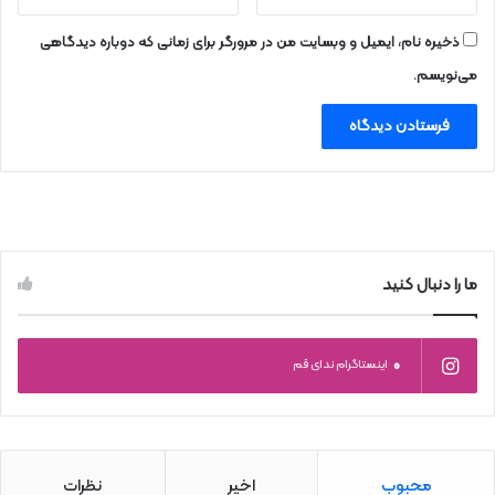
ذخیره نام، ایمیل و وبسایت من در مرورگر برای زمانی که دوباره دیدگاهی
می‌نویسم.
ما را دنبال کنید
0
اینستاگرام ندای قم
محبوب
اخیر
نظرات