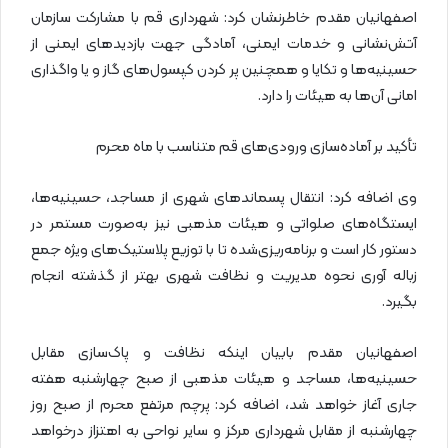
اصفهانیان مقدم خاطرنشان کرد: شهرداری قم با مشارکت سازمان
آتش‌نشانی و خدمات ایمنی، آمادگی جهت بازدیدهای ایمنی از
حسینیه‌ها و تکایا و همچنین پر کردن کپسول‌های گاز و یا واگذاری
امانی آن‌ها به هیئات را دارد.
تأکید بر آماده‌سازی ورودی‌های قم متناسب با ماه محرم
وی اضافه کرد: انتقال پسماندهای شهری از مساجد، حسینیه‌ها،
ایستگاه‌های صلواتی و هیئات مذهبی نیز به‌صورت مستمر در
دستور کار است و برنامه‌ریزی‌شده تا با توزیع پلاستیک‌های ویژه جمع
زباله آوری نحوه مدیریت و نظافت شهری بهتر از گذشته انجام
بگیرد.
اصفهانیان مقدم بابیان اینکه نظافت و پاک‌سازی مقابل
حسینیه‌ها، مساجد و هیئات مذهبی از صبح چهارشنبه هفته
جاری آغاز خواهد شد، اضافه کرد: پرچم مرتفع محرم از صبح روز
چهارشنبه از مقابل شهرداری مرکز و سایر نواحی به اهتزاز درخواهد