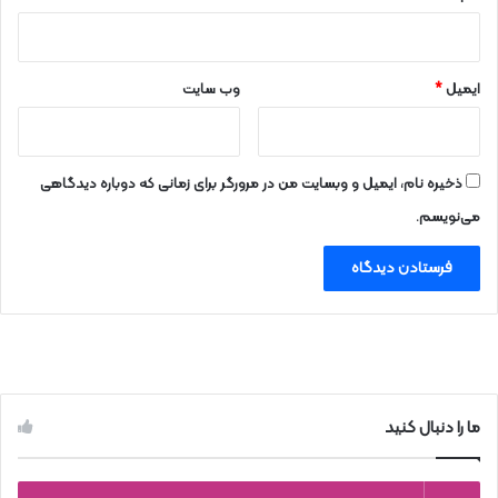
ایمیل
*
وب‌ سایت
ذخیره نام، ایمیل و وبسایت من در مرورگر برای زمانی که دوباره دیدگاهی
می‌نویسم.
ما را دنبال کنید