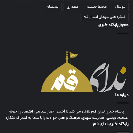
فوتبال
محیط-زیست
مرغداری
پردیسان
کنگره ملی شهدای استان قم
مجوز پایگاه خبری
درباره ما
پایگاه خبری ندای قم تلاش می کند تا آخرین اخبار سیاسی، اقتصادی، حوزه
علمیه، ورزشی، مدیریت شهری، فرهنگ و هنر، حوادث را با شما به اشتراک بگذارد
پایگاه خبری ندای قم