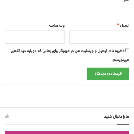
نام
*
ایمیل
*
وب‌ سایت
ذخیره نام، ایمیل و وبسایت من در مرورگر برای زمانی که دوباره دیدگاهی
می‌نویسم.
ما را دنبال کنید